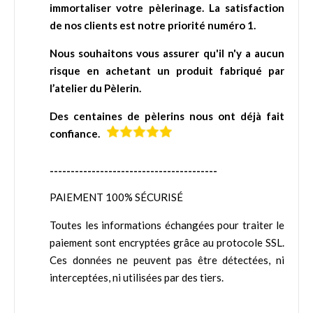
immortaliser votre pèlerinage. La satisfaction
de nos clients est notre priorité numéro 1.
Nous souhaitons vous assurer qu'il n'y a aucun
risque en achetant un produit fabriqué par
l’atelier du Pèlerin.
Des centaines de pèlerins nous ont déjà fait
confiance.
----------------------------------------
PAIEMENT 100% SÉCURISÉ
Toutes les informations échangées pour traiter le
paiement sont encryptées grâce au protocole SSL.
Ces données ne peuvent pas être détectées, ni
interceptées, ni utilisées par des tiers.