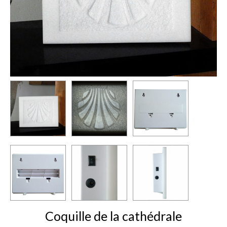
Coquille de la cathédrale