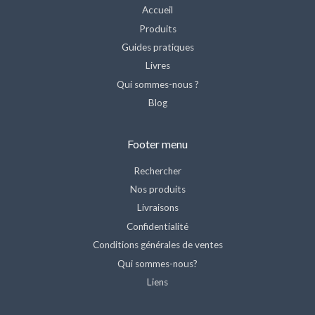
Accueil
Produits
Guides pratiques
Livres
Qui sommes-nous ?
Blog
Footer menu
Rechercher
Nos produits
Livraisons
Confidentialité
Conditions générales de ventes
Qui sommes-nous?
Liens