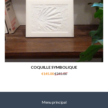
COQUILLE SYMBOLIQUE
€145.00
€245.00
Menu principal