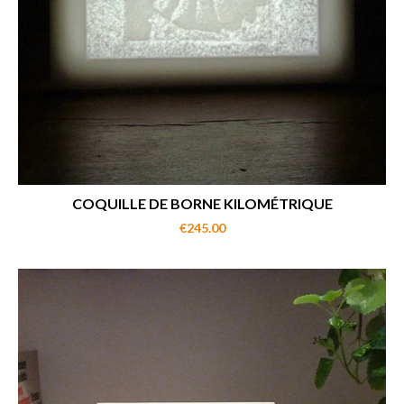
COQUILLE DE BORNE KILOMÉTRIQUE
€245.00