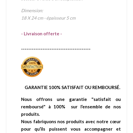
Dimension:
18 X 24 cm - épaisseur 5 cm
- Livraison offerte -
---------------------------------------
GARANTIE 100% SATISFAIT OU REMBOURSÉ.
Nous offrons une garantie "satisfait ou
remboursé" à 100% sur l’ensemble de nos
produits.
Nous fabriquons nos produits avec notre cœur
pour qu’ils puissent vous accompagner et